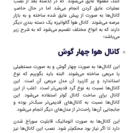
کنند، معمولا عایق می‌شوند. که در گذشته بعد از نصب
عملیات عایق کردن انجام می‌شد اما در حال حاضر،
کانال‌ها به صورت از پیش عایق شده ساخته و به بازار
عرضه می‌شوند. کانال هوا گالوانیزه یک دسته بندی دیگر
دارند که به انواع مختلف تقسیم می‌شود که به شرح زیر
می‌باشد؛
کانال هوا چهار گوش
این کانال‌ها به صورت چهار گوش و به صورت مستطیلی
یا مربعی ساخته می‌شوند. البته باید بگوییم که نوع
استاندارد و پر کاربرد آن مدل مربعی آن است. این
کانال‌ها نسبت به نوع گرد قدیمی‌تر است. اغلب از این
کانال برای ساخت کانال کولر استفاده می‌شود. این
کانال‌ها نسبت به کانال‌های قدیمی‌تر سبک‌تر بوده و
جابجایی آن‌ها راحت‌تر از مدل‌های دیگر انجام می‌شود.
این کانال‌ها به صورت اتوماتیک قابلیت سوراخ شدن
دارد تا اگر نیاز بود محکم‌تر شود. نصب این کانال‌ها نیز