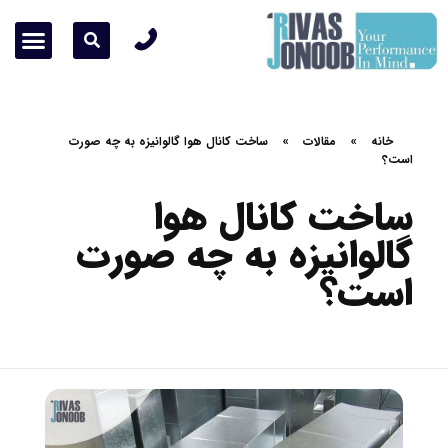
زمینه های فعالیت ما
درباره ما
پروژه ها
تماس با ما
خانه
»
مقالات
»
ساخت کانال هوا گالوانیزه به چه صورت
است؟
ساخت کانال هوا
گالوانیزه به چه صورت
است؟