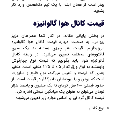
بهتر است از همان ابتدا با یک تیم متخصص وارد کار
بشوید.
قیمت کانال هوا گالوانیزه
در بخش پایانی مقاله، در کنار شما همراهان عزیز
ریواس، به صحبت درباره قیمت کانال هوا گالوانیزه
می‌پردازیم. قیمت هر چیزی بستـه به یک سری
فاکتورهای مختلف تعیین می‌شود. در رابطه کانال
گالوانیزه هوا، باید بگوییم که قیمت نوع چهارگوش
وابستـه به نوع ورق که از ۰.۵ تا ۱.۲۵ متغیر است. متغیر
بعدی که قیمت را تعیین می‌کند، نوع فلنج و ساپورت
است که بودن و یا نبودنشان تاثیرگذار در قیمت است. از
حدود قیمتی ۴۰۰ هزار تومان تا یک میلیون و پانصد هزار
تومان می‌توان به عنوان یک میانگین قیمتی اشاره کرد.
قیمت کانال گرد نیز بر اساس موارد زیر تعیین می‌شود:
نوع کانال