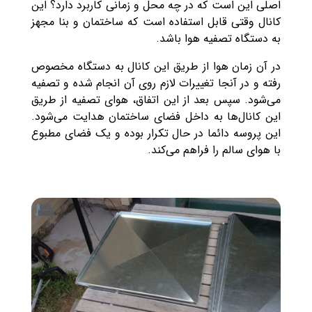
اصلی این است که در چه محل و زمانی کاربرد دارد؟ این
کانال وقتی قابل استفاده است که ساختمان و بنا مجهز
به دستگاه تصفیه هوا باشد.
در آن زمان هوا از طریق این کانال به دستگاه مخصوص
رفته و در آنجا تغییرات لازم روی آن انجام شده و تصفیه
می‌شود. سپس بعد از این اتفاق، هوای تصفیه از طریق
این کانال‌ها به داخل فضای ساختمان هدایت می‌شود.
این پروسه دائما در حال تکرار بوده و یک فضای مطبوع
با هوای سالم را فراهم می‌کند.