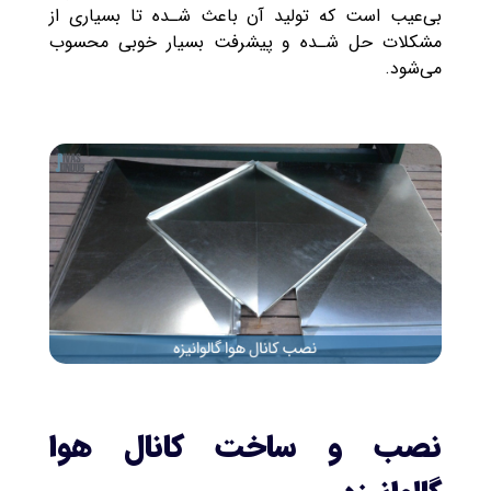
بی‌عیب است که تولید آن باعث شـده تا بسیاری از
مشکلات حل شـده و پیشرفت بسیار خوبی محسوب
می‌شود.
نصب و ساخت کانال هوا