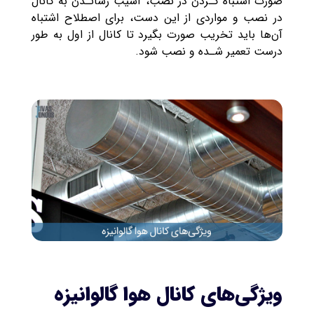
صورت اشتباه کـردن در نصب، آسیب رسانـدن به کانال
در نصب و مواردی از این دست، برای اصطلاح اشتباه
آن‌ها باید تخریب صورت بگیرد تا کانال از اول به طور
درست تعمیر شـده و نصب شود.
ویژگی‌های کانال هوا گالوانیزه