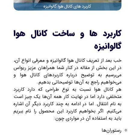
کاربرد ها و ساخت کانال هوا
گالوانیزه
خب بعد از تعریف کانال هوا گالوانیزه و معرفی انواع آن،
در این بخش از مقاله در کنار شما همراهان عزیز ریواس
می‌رسیم به توضیح درباره کاربردهای کانال هوا و
می‌خواهیم راجع به آن‌ها توضیحاتی بدهیم.
هر کانال هوا نسبت به نوع طراحی که دارد کاربرد
متخلفی دارد اما در نهایت کار همه آن‌ها یک چیز است
به نام انتقال‌. اما در ادامه به چند کاربرد دیگر آن اشاره
می‌کنیم. اگر بخواهیم کاربرد این محصول را نام ببریم
باید به استفاده آن در مواردی چون:
رستوران‌ها