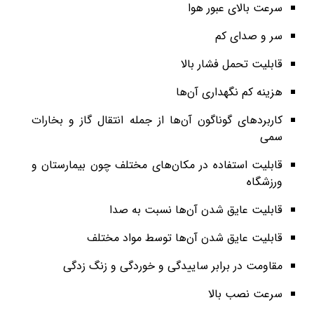
سرعت بالای عبور هوا
سر و صدای کم
قابلیت تحمل فشار بالا
هزینه کم نگهداری آن‌ها
کاربردهای گوناگون آن‌ها از جمله انتقال گاز و بخارات
سمی
قابلیت استفاده در مکان‌های مختلف چون بیمارستا‌ن و
ورزشگاه
قابلیت عایق شدن آن‌ها نسبت به صدا
قابلیت عایق شدن آن‌ها توسط مواد مختلف
مقاومت در برابر ساییدگی و خوردگی و زنگ زدگی
سرعت نصب بالا