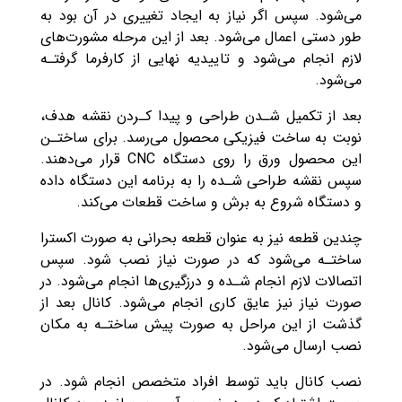
می‌شود‌. سپس اگر نیاز به ایجاد تغییری در آن بود به
طور دستی اعمال می‌شود. بعد از این مرحله مشورت‌های
لازم انجام می‌شود و تاییدیه نهایی از کارفرما گرفتـه
می‌شود.
بعد از تکمیل شـدن طراحی و پیدا کـردن نقشه هدف،
نوبت به ساخت فیزیکی محصول می‌رسد. برای ساختـن
این محصول ورق را روی دستگاه CNC قرار می‌دهند.
سپس نقشه طراحی شـده را به برنامه این دستگاه داده
و دستگاه شروع به برش و ساخت قطعات می‌کند.
چندین قطعه نیز به عنوان قطعه بحرانی به صورت اکسترا
ساختـه می‌شود که در صورت نیاز نصب شود. سپس
اتصالات لازم انجام شـده و درزگیری‌ها انجام می‌شود. در
صورت نیاز نیز عایق کاری انجام می‌شود. کانال بعد از
گذشت از این مراحل به صورت پیش ساختـه به مکان
نصب ارسال می‌شود‌.
نصب کانال باید توسط افراد متخصص انجام شود. در