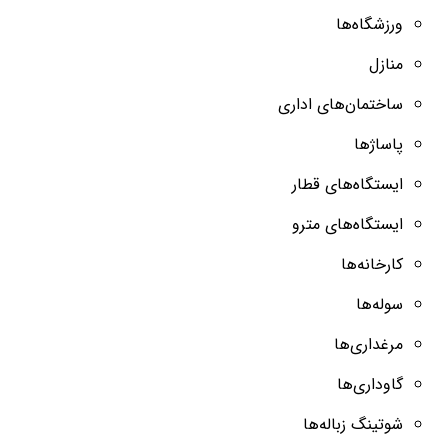
ورزشگاه‌ها
منازل
ساختمان‌های اداری
پاساژ‌ها
ایستگاه‌های قطار
ایستگاه‌های مترو
کارخانه‌ها
سوله‌ها
مرغداری‌ها
گاوداری‌‌ها
شوتینگ زباله‌ها