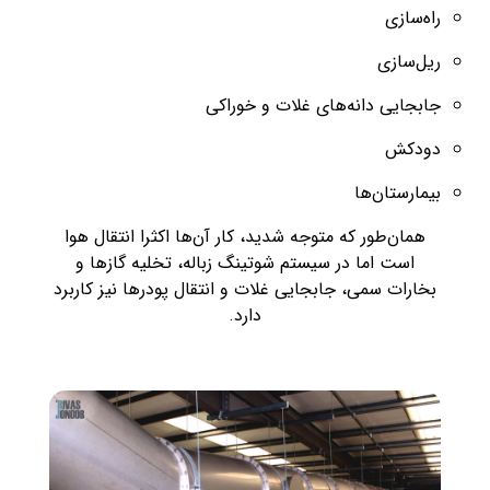
راه‌سازی
ریل‌سازی
جابجایی دانه‌های غلات و خوراکی
دودکش
بیمارستان‌ها
همان‌طور که متوجه شدید، کار آن‌ها اکثرا انتقال هوا
است اما در سیستم شوتینگ زباله، تخلیه گازها و
بخارات سمی، جابجایی غلات و انتقال پودرها نیز کاربرد
دارد.