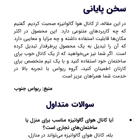
سخن پایانی
در این مقاله، از کانال هوا گالوانیزه صحبت کردیم. گفتیم
که چه کاربردهای متنوعی دارد. این محصول در اکثر
مکان‌ها قابلیت استفاده داشته و چه مزایا و معایبی دارد
که آن را تبدیل به یک محصول پرطرفدار تبدیل کرده
است. اگر شما نیز می‌خواهید که از یک کانال خوب برای
ساختمان خود استفاده کنید و با یک تیم متخصص برای
کارتان اطمینان کنید، گروه ریواس با تجربه بالا در
خدمت شما همراهان عزیز است.
منبع: ریواس جنوب
سوالات متداول
آیا کانال هوای گالوانیزه مناسب برای منزل یا
ساختمان‌های تجاری است؟
بله، کانال هوای گالوانیزه می‌تواند در منازل،