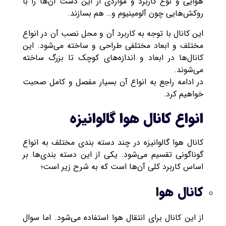
هوایی و نوع کاربرد و مواردی از این دست آن‌ها را با
روکش‌هایی چون آلومینیوم و… هم بسازند.
این کانال با توجه به کاربرد آن و محل نصب آن در انواع
مختلف و ابعاد مختلفی طراحی و ساخته می‌شود. این
کانال‌ها در ابعاد و اندازه‌های کوچک تا بزرگ ساخته
می‌شوند.
در ادامه راجع به انواع آن بسیار مفصل و کامل صحبت
خواهیم کرد.
انواع کانال هوا گالوانیزه
کانال هوا گالوانیزه در چند دسته بندی مختلف به انواع
گوناگونی تقسیم می‌شود. یکی از این دسته بندی‌ها بر
اساس کاربرد کلی آن‌ها است که به شرح زیر است؛
کانال هوا
از این کانال برای انتقال هوا استفاده می‌شود. اما سوال