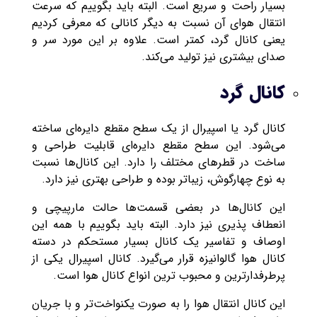
بسیار راحت و سریع است. البته باید بگوییم که سرعت
انتقال هوای آن نسبت به دیگر کانالی که معرفی کردیم
یعنی کانال گرد، کمتر است. علاوه بر این مورد سر و
صدای بیشتری نیز تولید می‌کند.
کانال گرد
کانال گرد یا اسپیرال از یک سطح مقطع دایره‌ای ساخته
می‌شود. این سطح مقطع دایره‌ای قابلیت طراحی و
ساخت در قطرهای مختلف را دارد. این کانال‌ها نسبت
به نوع چهارگوش، زیباتر بوده و طراحی بهتری نیز دارد‌.
این کانال‌ها در بعضی قسمت‌ها حالت مارپیچی و
انعطاف پذیری نیز دارد. البته باید بگوییم با همه این
اوصاف و تفاسیر یک کانال بسیار مستحکم در دسته
کانال هوا گالوانیزه قرار می‌گیرد. کانال اسپیرال یکی از
پرطرفدارترین و محبوب ترین انواع کانال هوا است.
این کانال انتقال هوا را به صورت یکنواخت‌تر و با جریان