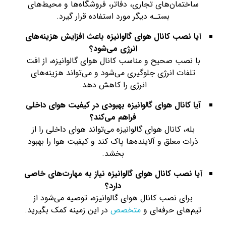
ساختمان‌های تجاری، دفاتر، فروشگاه‌ها و محیط‌های
بستـه دیگر مورد استفاده قرار گیرد.
آیا نصب کانال هوای گالوانیزه باعث افزایش هزینه‌های
انرژی می‌شود؟
با نصب صحیح و مناسب کانال هوای گالوانیزه، از افت
تلفات انرژی جلوگیری می‌شود و می‌تواند هزینه‌های
انرژی را کاهش دهد.
آیا کانال هوای گالوانیزه بهبودی در کیفیت هوای داخلی
فراهم می‌کند؟
بله، کانال هوای گالوانیزه می‌تواند هوای داخلی را از
ذرات معلق و آلاینده‌ها پاک کند و کیفیت هوا را بهبود
بخشد.
آیا نصب کانال هوای گالوانیزه نیاز به مهارت‌های خاصی
دارد؟
برای نصب کانال هوای گالوانیزه، توصیه می‌شود از
تیم‌های حرفه‌ای و
متخصص
در این زمینه کمک بگیرید.