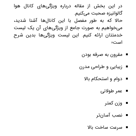
در این بخش از مقاله درباره ویژگی‌‌های کانال هوا
گالوانیزه صحبت می‌کنیم.
حالا که به طور مفصل با این کانال‌ها آشنا شدید،
می‌خواهیم به صورت جامع از ویژگی‌های آن یک لیست
خدمتتان ارائه کنیم. این لیست ویژگی‌ها بدین شرح
است؛
مقرون به صرفه بودن
زیبایی و طراحی مدرن
دوام و استحکام بالا
عمر طولانی
وزن کمتر
نصب آسان‌تر
سرعت ساخت بالا