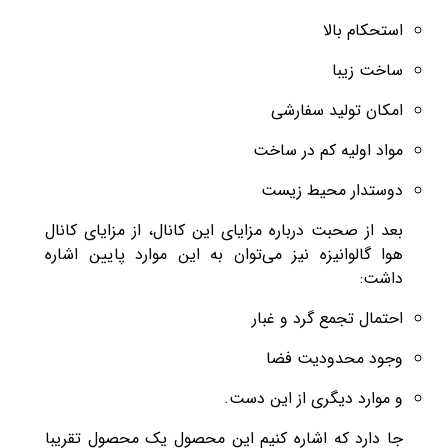
استحکام بالا
ساخت زیبا
امکان تولید سفارشی
مواد اولیه کم در ساخت
دوستدار محیط زیست
بعد از صحبت درباره مزایای این کانال، از مزایای کانال
هوا گالوانیزه نیز می‌توان به این موارد پایین اشاره
داشت:
احتمال تجمع گرد و غبار
وجود محدودیت فضا
و موارد دیگری از این دست.
جا دارد که اشاره کنیم این محصول یک محصول تقریبا