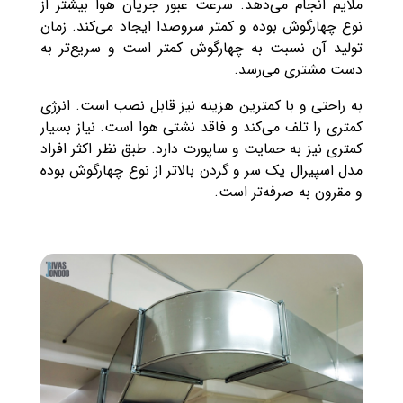
ملایم انجام می‌دهد. سرعت عبور جریان هوا بیشتر از
نوع چهارگوش بوده و کمتر سروصدا ایجاد می‌کند. زمان
تولید آن نسبت به چهارگوش کمتر است و سریع‌تر به
دست مشتری می‌رسد.
به راحتی و با کمترین هزینه نیز قابل نصب است. انرژی
کمتری را تلف می‌کند و فاقد نشتی هوا است. نیاز بسیار
کمتری نیز به حمایت و ساپورت دارد. طبق نظر اکثر افراد
مدل اسپیرال یک سر و گردن بالاتر از نوع چهارگوش بوده
و مقرون به صرفه‌تر است.