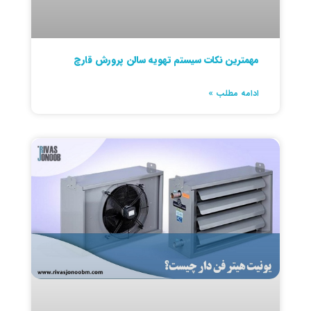
مهمترین نکات سیستم تهویه سالن پرورش قارچ
ادامه مطلب »