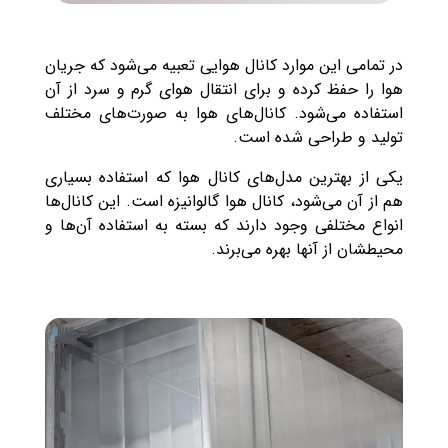
در تمامی این موارد کانال هوایی تعبیه می‌شود که جریان
هوا را حفظ کرده و برای انتقال هوای گرم و سرد از آن
استفاده می‌شود. کانال‌های هوا به صورت‌های مختلف
تولید و طراحی شده است.
یکی از بهترین مدل‌های کانال هوا که استفاده بسیاری
هم از آن می‌شود، کانال هوا گالوانیزه است. این کانال‌ها
انواع مختلفی وجود دارند که بسته به استفاده آن‌ها و
محیطشان از آنها بهره می‌برند.