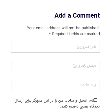
Add a Comment
Your email address will not be published.
Required fields are marked *
نام، ایمیل و سایت من را در این مرورگر برای ارسال
دیدگاه بعدی ذخیره کنید.