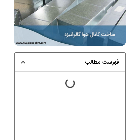
فهرست مطالب