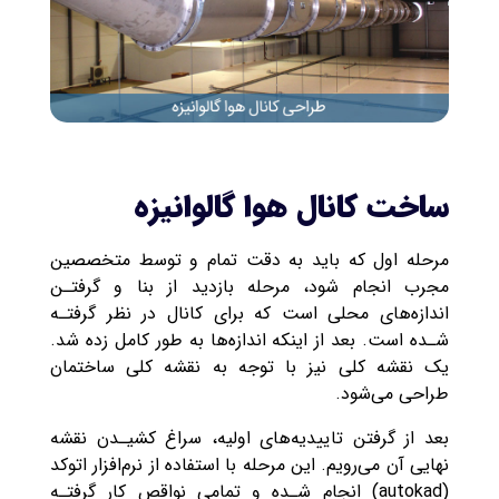
ساخت کانال هوا گالوانیزه
مرحله اول که باید به دقت تمام و توسط متخصصین
مجرب انجام شود، مرحله بازدید از بنا و گرفتـن
اندازه‌های محلی است که برای کانال در نظر گرفتـه
شـده است. بعد از اینکه اندازه‌ها به طور کامل زده شد‌.
یک نقشه کلی نیز با توجه به نقشه کلی ساختمان
طراحی می‌شود.
بعد از گرفتن تاییدیه‌های اولیه، سراغ کشیـدن نقشه
نهایی آن می‌رویم. این مرحله با استفاده از نرم‌افزار اتوکد
(autokad) انجام شـده و تمامی نواقص کار گرفتـه