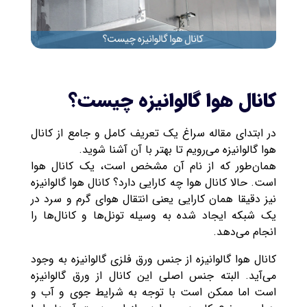
کانال هوا گالوانیزه چیست؟
در ابتدای مقاله سراغ یک تعریف کامل و جامع از کانال
هوا گالوانیزه می‌رویم تا بهتر با آن آشنا شوید.
همان‌طور که از نام آن مشخص است، یک کانال هوا
است. حالا کانال هوا چه کارایی دارد؟ کانال هوا گالوانیزه
نیز دقیقا همان کارایی یعنی انتقال هوای گرم و سرد در
یک شبکه ایجاد شده به وسیله تونل‌ها و کانال‌ها را
انجام می‌دهد.
کانال هوا گالوانیزه از جنس ورق فلزی گالوانیزه به وجود
می‌آید. البته جنس اصلی این کانال از ورق گالوانیزه
است اما ممکن است با توجه به شرایط جوی و آب و