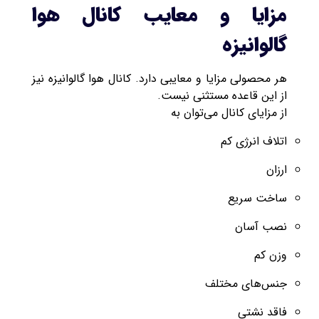
مزایا و معایب کانال هوا
گالوانیزه
هر محصولی مزایا و معایبی دارد. کانال هوا گالوانیزه نیز
از این قاعده مستثنی نیست.
از مزایای کانال می‌توان به
اتلاف انرژی کم
ارزان
ساخت سریع
نصب آسان
وزن کم
جنس‌های مختلف
فاقد نشتی