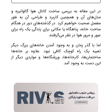
در این مقاله به بررسی ساخت کانال هوا گالوانیزه و
مدل‌های آن و همچنین کاربرد و طراحی آن به طور
مفصل صحبت خواهیم کرد. در گذشته‌های دور در هنگام
ساخت خانه، پناهگاه یا مکانی برای زندگی یک راه برای
عبور و مرور هوا در نظر می‌گرفتند.
اما با گذر زمان و به وجود آمدن خانه‌های بزرگ دیگر
تعبیه یک راه کوچک کافی نبود. علاوه بر خانه‌ها
ساختمان‌ها، کارخانه‌ها، ورزشگاه‌ها و مواردی دیگر از
این دست به وجود آمد.