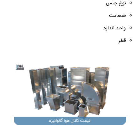
نوع جنس
ضخامت
واحد اندازه
قطر