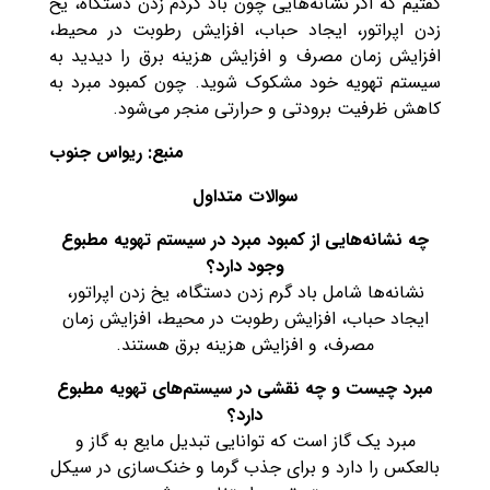
گفتیم که اگر نشانه‌هایی چون باد گردم زدن دستگاه، یخ
زدن اپراتور، ایجاد حباب، افزایش رطوبت در محیط،
افزایش زمان مصرف و افزایش هزینه برق را دیدید به
سیستم تهویه خود مشکوک شوید. چون کمبود مبرد به
کاهش ظرفیت برودتی و حرارتی منجر می‌شود.
منبع: ریواس جنوب
سوالات متداول
چه نشانه‌هایی از کمبود مبرد در سیستم تهویه مطبوع
وجود دارد؟
نشانه‌ها شامل باد گرم زدن دستگاه، یخ زدن اپراتور،
ایجاد حباب، افزایش رطوبت در محیط، افزایش زمان
مصرف، و افزایش هزینه برق هستند.
مبرد چیست و چه نقشی در سیستم‌های تهویه مطبوع
دارد؟
مبرد یک گاز است که توانایی تبدیل مایع به گاز و
بالعکس را دارد و برای جذب گرما و خنک‌سازی در سیکل