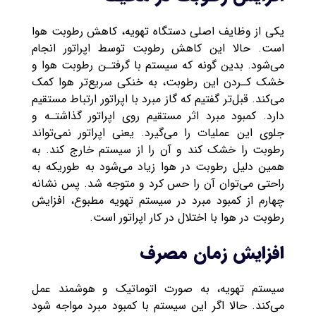
یکی از وظایف اصلی دستگاه تهویه، کاهش رطوبت هوا
است. حالا این کاهش رطوبت توسط اپراتور انجام
می‌شود. بدین گونه که سیستم با گرفتـن رطوبت هوا و
خشک کـردن این رطوبت، به خنکی سریع‌تر هوا کمک
می‌کند. قبل‌تر گفتیم که گاز مبرد با اپراتور ارتباط مستقیم
دارد. کمبود مبرد اثر مستقیم روی اپراتور گذاشتـه و
جلوی این عملیات را می‌گیرد. یعنی اپراتور نمی‌تواند
رطوبت را خشک کند و آن را از سیستم خارج کند. به
همین دلیل رطوبت در هوا زیاد می‌شود به طوریکه به
راحتی می‌توان آن را حس کرد و متوجه شد. پس نشانه
چهارم از کمبود مبرد در سیستم تهویه مطبوع، افزایش
رطوبت در هوا با اختلال در کار اپراتور است.
افزایش زمان مصرف
سیستم تهویه، به صورت اتوماتیک و هوشمند عمل
می‌کند‌‌. حالا اگر این سیستم با کمبود مبرد مواجه شود