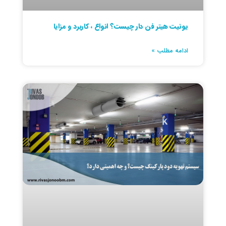
یونیت هیتر فن دار چیست؟ انواع ، کاربرد و مزایا
ادامه مطلب »