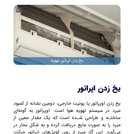
یخ زدن اپراتور
یخ زدن اوپراتور یا یونیت خارجی، دومین نشانه از کمبود
مبرد در سیستم تهویه هوا است. اوپراتور به گونه‌ای
ساختـه و طراحی شـده است که یک مقدار معین از
مبرد را به صورت مایع دریافت کرده و به شکل بخار در
می‌آورد. این گاز مبرد از روی کویل‌های اپراتور حرکت