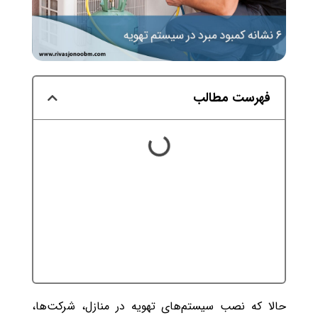
فهرست مطالب
حالا که نصب سیستم‌های تهویه در منازل، شرکت‌ها،