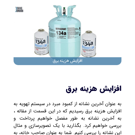
افزایش هزینه برق
به عنوان آخرین نشانه از کمبود مبرد در سیستم تهویه به
افزایش هزینه برق رسیدیم که در این قسمت از مقاله ،
به آخرین نشانه به طور مفصل خواهیم پرداخت و
بررسی خواهیم کرد. بگذارید با یک تصویرسازی و مثال
این نشانه را بررسی کنیم. شما به عنوان صاحب خانه، به