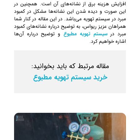
افزایش هزینه برق از نشانه‌های آن است. همچنین در
این صورت و دیده شدن این نشانه‌ها مشکل در کمبود
مبرد در سیستم تهویه می‌باشد. در این مقاله در کنار شما
همراهان عزیز ریواس، به توضیح درباره نشانه‌های کمبود
مبرد در
سیستم تهویه مطبوع
و توضیح درباره آن‌ها
اشاره خواهیم کرد.
مقاله مرتبط که باید بخوانید:
خرید سیستم تهویه مطبوع