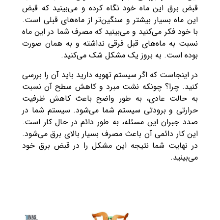
قبض برق این ماه خود نگاه کرده و می‌بینید که قبض
این ماه بسیار بیشتر و سنگین‌تر از ماه‌های قبلی است.
با خود فکر می‌‌کنید و می‌بینید که مصرف شما در این ماه
نسبت به ماه‌های قبل فرقی نداشته و به همان صورت
بوده است. به بروز یک مشکل شک می‌کنید.
در اینجاست که اگر سیستم تهویه دارید باید آن را بررسی
کنید. چرا؟ چونکه نشت مبرد و کاهش سطح آن نسبت
به حالت عادی، به طور واضح باعث کاهش ظرفیت
حرارتی و برودتی سیستم شما می‌شود. سیستم شما در
صدد جبران این مسئله، به طور دائم در حال کار است.
این کار دائمی آن باعث مصرف بسیار بالای برق می‌شود.
در نهایت شما نتیجه این مشکل را در قبض برق خود
می‌بینید.