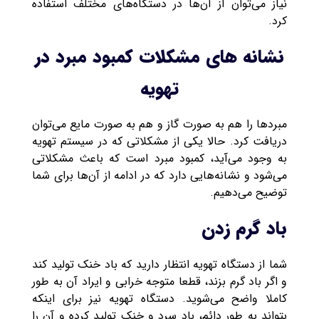
نیاز می‌توان از آن‌ها در دستگاه‌های مختلف استفاده
کرد.
نشانه های مشکلات کمبود مبرد در
تهویه
مبردها را هم به صورت گاز و هم به صورت مایع می‌توان
دریافت کرد. حالا یکی از مشکلاتی که در سیستم تهویه
به وجود می‌آید، کمبود مبرد است که باعث مشکلاتی
می‌شود و نشانه‌هایی دارد که در ادامه از آن‌ها برای شما
توضیح می‌دهیم.
باد گرم زدن
شما از دستگاه تهویه انتظار دارید که باد خنک تولید کند
و اگر باد گرم بزند، قطعا متوجه خرابی و ایراد آن به طور
کاملا واضح می‌شوید. دستگاه تهویه نیز برای اینکه
بتواند به طور دائم، باد سرد و خنک تولید کرده و آن را