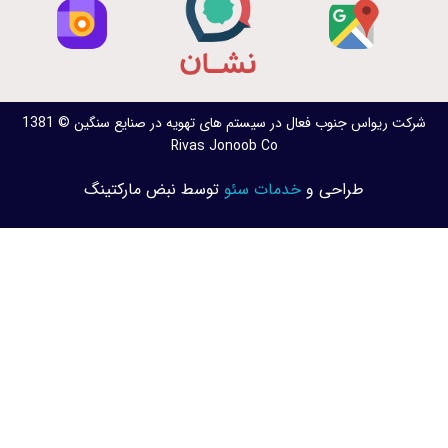
شرکت ریواس جنوب فعال در سیستم های تهویه در صنایع سنگین © 1381
Rivas Jonoob Co
طراحی و
خدمات سئو
توسط نبض مارکتینگ