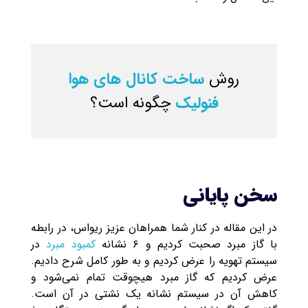
روش
ساخت کانال های هوا
فنولیک
چگونه است؟
سخن پایانی
در این مقاله در کنار شما همراهان عزیز ریواس، در رابطه
با گاز مبرد صحبت کردیم و ۶ نشانه
کمبود مبرد
در
سیستم تهویه را عرض کردیم و به طور کامل شرح دادیم.
عرض کردیم که گاز مبرد هیچوقت تمام نمی‌شود و
کاهش آن در سیستم نشانه یک نشتی در آن است.