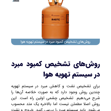
روش‌های تشخیص کمبود مبرد
در سیستم تهویه هوا
برای تشخیص نشت و کاهش مبرد در سیستم تهویه
چندین روش وجود دارد که به صورت خلاصه آن‌ها را
شرح می‌دهیم. تشخیص چشمی اولین راه است. این
روش اصلا مطمئن نیست اما بالاخره یک متد محسوب
می‌شود. باید سیستم مبرد را بررسی کنید. خروج و نشت