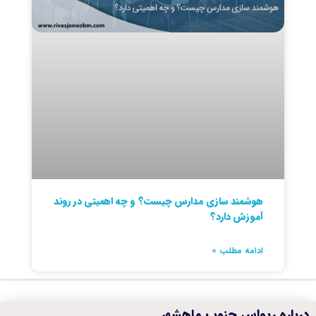
هوشمند سازی مدارس چیست؟ و چه اهمیتی در روند
آموزش دارد؟
ادامه مطلب »
درباره ریواس جنوب ماهشهر