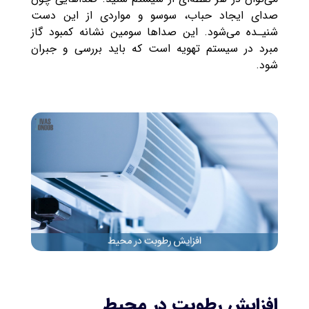
صدای ایجاد حباب، سوسو و مواردی از این دست
شنیـده می‌شود. این صداها سومین نشانه کمبود گاز
مبرد در سیستم تهویه است که باید بررسی و جبران
شود.
افزایش رطوبت در محیط