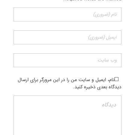
نام، ایمیل و سایت من را در این مرورگر برای ارسال
دیدگاه بعدی ذخیره کنید.