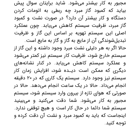
مجبور به کار بیشتر می‌شود. شاید برایتان سوال پیش
بیاید که کمبود گاز مبرد چه ربطی به اتومات کردن
دستگاه و کار بیشتر آن دارد؟ در صورت نشت و کمبود
گاز مبرد، ظرفیت سیستم کاهش می‌یابد. چون عملکرد
اصلی این سیستم تهویه بر اساس این گاز و ظرفیت
تبدیل‌شوندگی آن از مایع به گاز و گاز به مایع است.
حالا اگر به هر دلیلی نشت مبرد وجود داشته و این گاز از
سیستم خارج شود، ظرفیت کار سیستم نیز کمتر می‌شود
و عملکرد سیستم کاهش می‌یابد. در کنار نشانه‌های
دیگری که ممکن است دیـده شود، افزایش زمان کار
سیستم نیز وجود دارد. سیستم یک کاری که در ۲۰ دقیقه
انجام می‌داد. حالا در یک ساعت انجام می‌دهد. حالا در
صورتی که هوای تازه از بیرون وارد سیستم شود، سیستم
مجبور به کار می‌شود. شما دقت می‌کنید و می‌بینید
سیستم شما دائما در حال کار است و هیچ توقفی ندارد.
اینجاست که باید به کمبود مبرد و نشت آن دقت کرده و
توجه کنید.