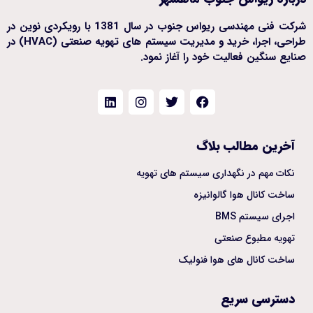
شرکت فنی مهندسی ریواس جنوب در سال 1381 با رویکردی نوین در
طراحی، اجرا، خرید و مدیریت سیستم های تهویه صنعتی (HVAC) در
صنایع سنگین فعالیت خود را آغاز نمود.
آخرین مطالب بلاگ
نکات مهم در نگهداری سیستم های تهویه
ساخت کانال هوا گالوانیزه
اجرای سیستم BMS
تهویه مطبوع صنعتی
ساخت کانال های هوا فنولیک
دسترسی سریع