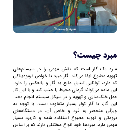
مبرد چیست؟‌
مبرد یک گاز است که نقش مهمی را در سیستم‌های
تهویه مطبوع ایفا می‌کند. گاز مبرد با خواص ترمودیناکی
که دارد، توانایی تبدیل مایع به گاز و بالعکس را دارد.
این ماده می‌تواند گرمای محیط را جذب کند و با این کار
عمل خنک‌سازی و تهویه را در سیکل سیستم انجام دهد.
این گاز، با گاز کولر بسیار متفاوت است. با توجه به
ویژگی منحصر به فرد و خاص آن، در دستگاه‌های
برودتی و تهویه مطبوع استفاده شده و کاربرد بسیار
مهمی دارد. مبردها خود انواع مختلفی دارند که بر اساس