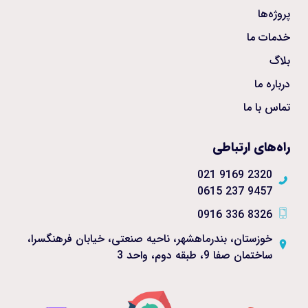
پروژه‌ها
خدمات ما
بلاگ
درباره ما
تماس با ما
راه‌های ارتباطی
2320 9169 021
9457 237 0615
8326 336 0916
خوزستان، بندرماهشهر، ناحیه صنعتی، خیابان فرهنگسرا،
ساختمان صفا 9، طبقه دوم، واحد 3 ​