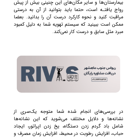
بیمارستان‌ها و سایر مکان‌های این چنینی بیش از پیش
رواج یافتـه است، حتما باید بتوانید از آن به درستی
مراقبت کنید و نحوه کارکرد درست آن را بدانید. بعضا
ممکن است ببینید که سیستم تهویه شما به دلیل کمبود
مبرد مثل سابق و درست کار نمی‌‌کند.
در بررسی‌های انجام شده شما متوجه یک‌سری از
نشانه‌ها و دلایل مختلف می‌شوید که این نشانه‌ها
شامل باد گردم زدن دستگاه، یخ زدن اپراتور، ایجاد
حباب، افزایش رطوبت در محیط، افزایش زمان مصرف و