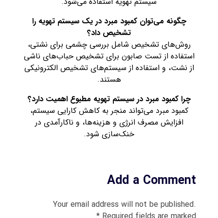
سیستم تهویه استفاده می‌شود.
چگونه می‌توان کمبود مبرد در یک سیستم تهویه را
تشخیص داد؟
روش‌های تشخیص شامل بررسی چشمی برای نشتی،
استفاده از تست صابون برای تشخیص حباب‌های ناشی
از نشت، و استفاده از سیستم‌های تشخیص الکترونیکی
هستند.
چرا کمبود مبرد در سیستم تهویه مطبوع اهمیت دارد؟
کمبود مبرد می‌تواند منجر به کاهش کارایی سیستم،
افزایش مصرف انرژی و هزینه‌ها، و ناکارآمدی در
خنک‌سازی شود.
Add a Comment
Your email address will not be published.
Required fields are marked *