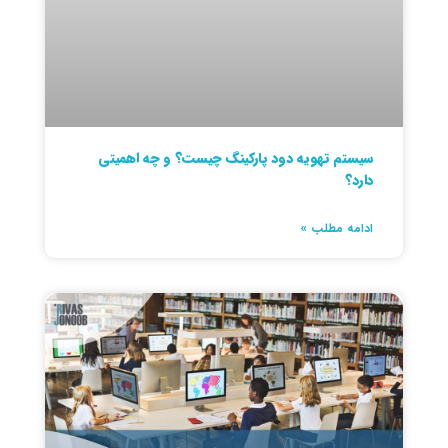
سیستم تهویه دود پارکینگ چیست؟ و چه اهمیتی
دارد؟
ادامه مطلب »