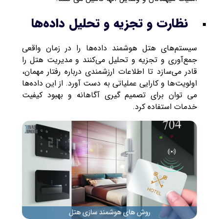
نظارت و تجزیه و تحلیل داده‌ها
سیستم‌های هتل هوشمند داده‌ها را در زمان واقعی
جمع‌آوری و تجزیه و تحلیل می‌کنند و مدیریت هتل را
قادر می‌سازد تا اطلاعات ارزشمندی درباره رفتار مهمان،
اولویت‌ها و کارایی عملیاتی به دست آورد. از این داده‌ها
می توان برای تصمیم گیری آگاهانه و بهبود کیفیت
خدمات استفاده کرد.