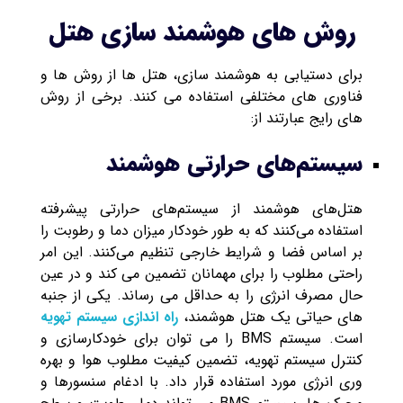
روش های هوشمند سازی هتل
برای دستیابی به هوشمند سازی، هتل ها از روش ها و
فناوری های مختلفی استفاده می کنند. برخی از روش
های رایج عبارتند از:
سیستم‌های حرارتی هوشمند
هتل‌های هوشمند از سیستم‌های حرارتی پیشرفته
استفاده می‌کنند که به طور خودکار میزان دما و رطوبت را
بر اساس فضا و شرایط خارجی تنظیم می‌کنند. این امر
راحتی مطلوب را برای مهمانان تضمین می کند و در عین
حال مصرف انرژی را به حداقل می رساند. یکی از جنبه
های حیاتی یک هتل هوشمند،
راه اندازی سیستم تهویه
است. سیستم BMS را می توان برای خودکارسازی و
کنترل سیستم تهویه، تضمین کیفیت مطلوب هوا و بهره
وری انرژی مورد استفاده قرار داد. با ادغام سنسورها و