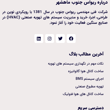
درباره ریواس جنوب ماهشهر
شرکت فنی مهندسی ریواس جنوب در سال 1381 با رویکردی نوین در
طراحی، اجرا، خرید و مدیریت سیستم های تهویه صنعتی (HVAC) در
صنایع سنگین فعالیت خود را آغاز نمود.
آخرین مطالب بلاگ
نکات مهم در نگهداری سیستم های تهویه
ساخت کانال هوا گالوانیزه
اجرای سیستم BMS
تهویه مطبوع صنعتی
ساخت کانال های هوا فنولیک
دسترسی سریع