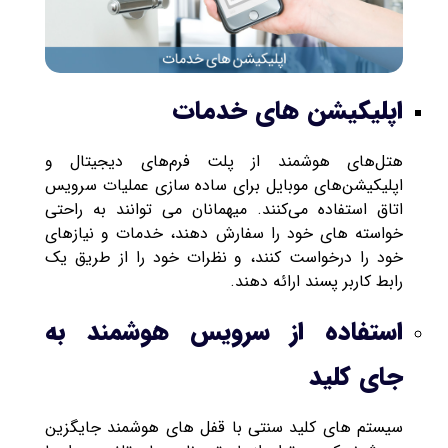
اپلیکیشن های خدمات
هتل‌های هوشمند از پلت ‌فرم‌های دیجیتال و
اپلیکیشن‌های موبایل برای ساده‌ سازی عملیات سرویس
اتاق استفاده می‌کنند. میهمانان می توانند به راحتی
خواسته های خود را سفارش دهند، خدمات و نیازهای
خود را درخواست کنند، و نظرات خود را از طریق یک
رابط کاربر پسند ارائه دهند.
استفاده از سرویس هوشمند به
جای کلید
سیستم های کلید سنتی با قفل های هوشمند جایگزین