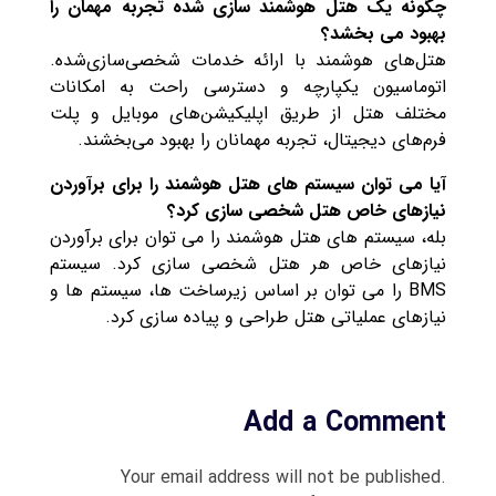
چگونه یک هتل هوشمند سازی شده تجربه مهمان را
بهبود می بخشد؟
هتل‌های هوشمند با ارائه خدمات شخصی‌سازی‌شده.
اتوماسیون یکپارچه و دسترسی راحت به امکانات
مختلف هتل از طریق اپلیکیشن‌های موبایل و پلت‌
فرم‌های دیجیتال، تجربه مهمانان را بهبود می‌بخشند.
آیا می توان سیستم های هتل هوشمند را برای برآوردن
نیازهای خاص هتل شخصی سازی کرد؟
بله، سیستم های هتل هوشمند را می توان برای برآوردن
نیازهای خاص هر هتل شخصی سازی کرد. سیستم
BMS را می توان بر اساس زیرساخت ها، سیستم ها و
نیازهای عملیاتی هتل طراحی و پیاده سازی کرد.
Add a Comment
Your email address will not be published.