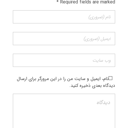
Required fields are marked *
نام، ایمیل و سایت من را در این مرورگر برای ارسال
دیدگاه بعدی ذخیره کنید.