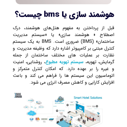
هوشمند سازی یا bms چیست؟
قبل از پرداختن به مفهوم هتل‌های هوشمند، درک
اصطلاح « هوشمند سازی» یا «سیستم مدیریت
ساختمان» (BMS) ضروری است. BMS به یک سیستم
کنترل مبتنی بر کامپیوتر اشاره دارد که وظیفه مدیریت و
نظارت بر عملیات های مختلف ساختمان از جمله
گرمایش، تهویه،
سیستم تهویه مطبوع
، روشنایی، امنیت
و غیره را بر عهده دارد. که امکان کنترل متمرکز و
اتوماسیون این سیستم ها را فراهم می کند و باعث
افزایش کارایی و کاهش مصرف انرژی می شود.