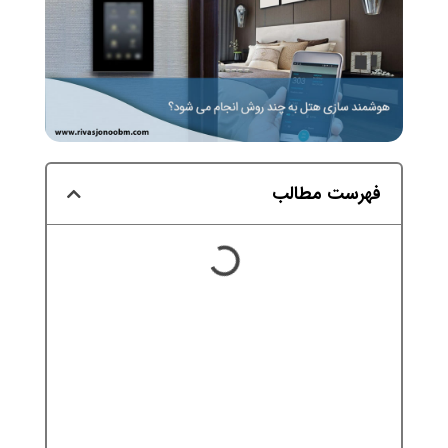
فهرست مطالب