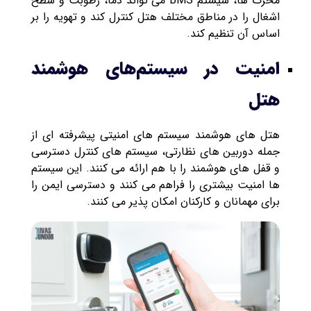
محرک ها، سیستم BMS می تواند دما، رطوبت و سطح
اشغال را در مناطق مختلف هتل کنترل کند و تهویه را بر
اساس آن تنظیم کند.
امنیت در سیستم‌های هوشمند
هتل
هتل های هوشمند سیستم های امنیتی پیشرفته ای از
جمله دوربین های نظارتی، سیستم های کنترل دسترسی
و قفل های هوشمند را با هم ارائه می کنند. این سیستم
ها امنیت بیشتری را فراهم می کنند و دسترسی ایمن را
برای مهمانان و کارکنان امکان پذیر می کنند.