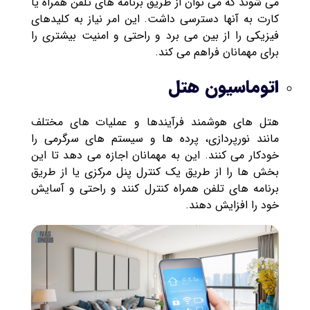
می شوند که می توان از طریق برنامه های تلفن همراه یا
کارت به آنها دسترسی داشت. این امر نیاز به کلیدهای
فیزیکی را از بین می برد و راحتی و امنیت بیشتری را
برای مهمانان فراهم می کند.
اتوماسیون هتل
هتل های هوشمند فرآیندها و عملیات های مختلف
مانند نورپردازی، پرده ها و سیستم های سرگرمی را
خودکار می کنند. این به مهمانان اجازه می دهد تا این
بخش ها را از طریق یک کنترل پنل مرکزی یا از طریق
برنامه های تلفن همراه کنترل کنند و راحتی و آسایش
خود را افزایش دهند.