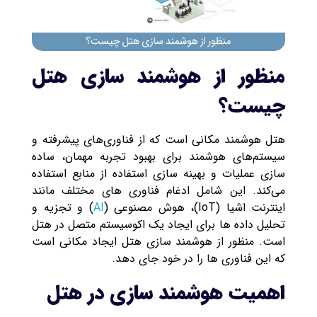
منظور از هوشمند سازی هتل
چیست؟
هتل هوشمند مکانی است که از فناوری‌های پیشرفته و
سیستم‌های هوشمند برای بهبود تجربه مهمان، ساده‌
سازی عملیات و بهینه‌ سازی استفاده از منابع استفاده
می‌کند. این شامل ادغام فناوری های مختلف مانند
اینترنت اشیا (IoT)، هوش مصنوعی (
AI
) و تجزیه و
تحلیل داده ها برای ایجاد یک اکوسیستم متصل در هتل
است. منظور از هوشمند سازی هتل ایجاد مکانی است
که این فناوری ها را در خود جای دهد.
اهمیت هوشمند سازی در هتل