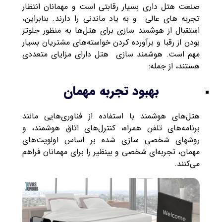
صنعت هتل داری بسیار رقابتی است و مهمانان انتظار
تجربه های عالی و به یاد ماندنی را دارند. بنابراین،
استقبال از هوشمند سازی برای هتل‌ها به منظور جلوتر
بودن از رقبا و برآورده کردن خواسته‌های مشتریان بسیار
مهم است. هوشمند سازی هتل دارای مزایای متعددی
هستند، از جمله:
بهبود تجربه مهمان
هتل‌های هوشمند با استفاده از فناوری‌هایی مانند
برنامه‌های تلفن همراه، کنترل‌های اتاق هوشمند، و
روشهای شخصی سازی شده بر اساس اولویت‌های
مهمان، تجربه‌ای شخصی و بینظیر را برای مهمانان فراهم
می‌کنند.