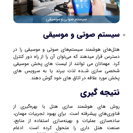
سیستم صوتی و موسیقی
هتل‌های هوشمند سیستم‌های صوتی و موسیقی را در
دسترس قرار میدهند که می‌توان آن را از راه دور کنترل
کرد. مهمانان می توانند از لیست های پخش موسیقی
شخصی سازی شـده لذت ببرند یا به سرویس های
پخش مورد علاقه در اتاق های خود گوش دهند.
نتیجه گیری
روش های هوشمند سازی هتل با بهره‌گیری از
فناوری‌های پیشرفته است. برای بهبود تجربیات مهمان،
ساده‌سازی عملیات و بهینه‌سازی استفاده از منابع،
صنعت هتل داری را متحول کرده است. ادغام