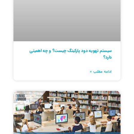
سیستم تهویه دود پارکینگ چیست؟ و چه اهمیتی
دارد؟
ادامه مطلب »