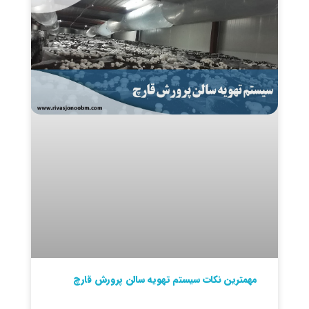
مهمترین نکات سیستم تهویه سالن پرورش قارچ