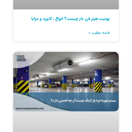
یونیت هیتر فن دار چیست؟ انواع ، کاربرد و مزایا
ادامه مطلب »