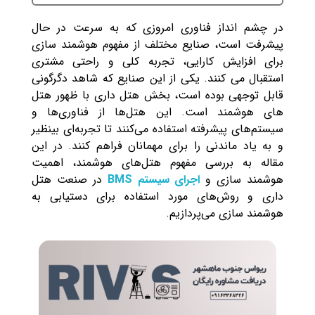
در چشم انداز فناوری امروزی که به سرعت در حال
پیشرفت است، صنایع مختلف از مفهوم هوشمند سازی
برای افزایش کارایی، تجربه کلی و راحتی مشتری
استقبال می کنند. یکی از این صنایع که شاهد دگرگونی
قابل توجهی بوده است، بخش هتل داری با ظهور هتل
های هوشمند است. این هتل‌ها از فناوری‌ها و
سیستم‌های پیشرفته استفاده می‌کنند تا تجربه‌ای بینظیر
و به یاد ماندنی را برای مهمانان فراهم کنند. در این
مقاله به بررسی مفهوم هتل‌های هوشمند، اهمیت
هوشمند سازی و
اجرای سیستم BMS
در صنعت هتل
‌داری و روش‌های مورد استفاده برای دستیابی به
هوشمند سازی می‌پردازیم.