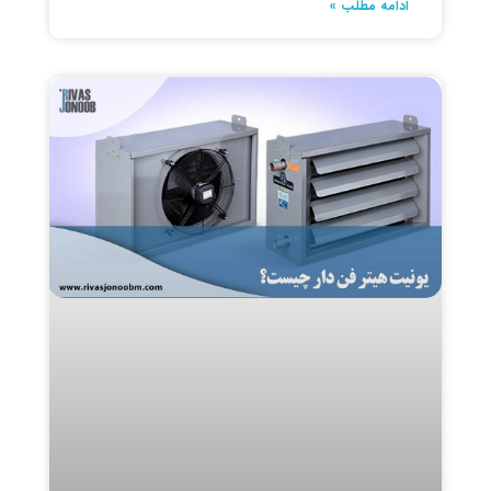
ادامه مطلب »