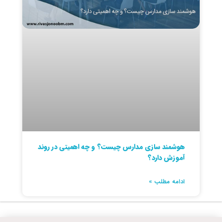
هوشمند سازی مدارس چیست؟ و چه اهمیتی در روند
آموزش دارد؟
ادامه مطلب »